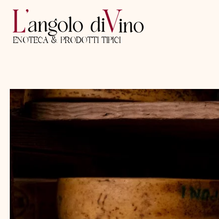
ENOTECA & PRODOTTI TIPICI