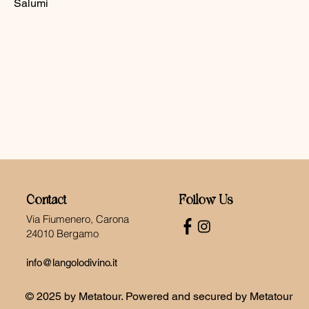
Salumi
Contact
Follow Us
Via Fiumenero, Carona
24010 Bergamo
info@langolodivino.it
© 2025 by Metatour. Powered and secured by Metatour