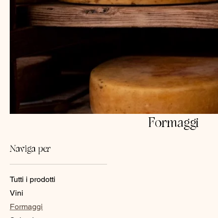
Formaggi
Naviga per
Tutti i prodotti
Vini
Formaggi